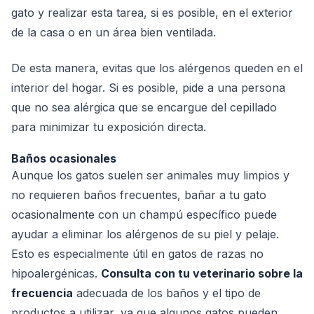
gato y realizar esta tarea, si es posible, en el exterior
de la casa o en un área bien ventilada.
De esta manera, evitas que los alérgenos queden en el
interior del hogar. Si es posible, pide a una persona
que no sea alérgica que se encargue del cepillado
para minimizar tu exposición directa.
Baños ocasionales
Aunque los gatos suelen ser animales muy limpios y
no requieren baños frecuentes, bañar a tu gato
ocasionalmente con un champú específico puede
ayudar a eliminar los alérgenos de su piel y pelaje.
Esto es especialmente útil en gatos de razas no
hipoalergénicas.
Consulta con tu veterinario sobre la
frecuencia
adecuada de los baños y el tipo de
productos a utilizar, ya que algunos gatos pueden