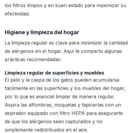
los filtros limpios y en buen estado para maximizar su
efectividad.
Higiene y limpieza del hogar
La limpieza regular es clave para minimizar la cantidad
de alérgenos en el hogar. Aquí te comparto algunas
prácticas recomendadas:
Limpieza regular de superficies y muebles
El pelo y la caspa de los gatos pueden acumularse
fácilmente en las superficies y los muebles del hogar,
por lo que es esencial limpiar de manera regular.
Aspira las alfombras, moquetas y tapicerías con un
aspirador equipado con filtro HEPA para asegurarte
de que los alérgenos sean capturados y no
simplemente redistribuidos en el aire.