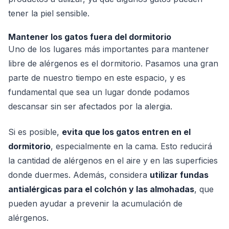
tener la piel sensible.
Mantener los gatos fuera del dormitorio
Uno de los lugares más importantes para mantener
libre de alérgenos es el dormitorio. Pasamos una gran
parte de nuestro tiempo en este espacio, y es
fundamental que sea un lugar donde podamos
descansar sin ser afectados por la alergia.
Si es posible,
evita que los gatos entren en el
dormitorio
, especialmente en la cama. Esto reducirá
la cantidad de alérgenos en el aire y en las superficies
donde duermes. Además, considera
utilizar fundas
antialérgicas para el colchón y las almohadas
, que
pueden ayudar a prevenir la acumulación de
alérgenos.