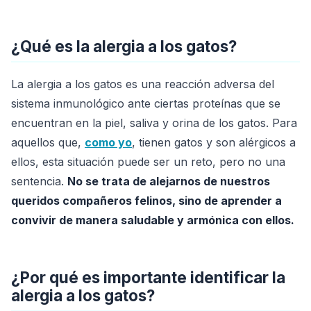
¿Qué es la alergia a los gatos?
La alergia a los gatos es una reacción adversa del
sistema inmunológico ante ciertas proteínas que se
encuentran en la piel, saliva y orina de los gatos. Para
aquellos que,
como yo
, tienen gatos y son alérgicos a
ellos, esta situación puede ser un reto, pero no una
sentencia.
No se trata de alejarnos de nuestros
queridos compañeros felinos, sino de aprender a
convivir de manera saludable y armónica con ellos.
¿Por qué es importante identificar la
alergia a los gatos?