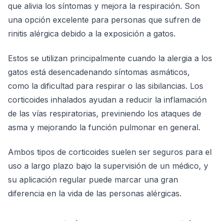
que alivia los síntomas y mejora la respiración. Son
una opción excelente para personas que sufren de
rinitis alérgica debido a la exposición a gatos.
Estos se utilizan principalmente cuando la alergia a los
gatos está desencadenando síntomas asmáticos,
como la dificultad para respirar o las sibilancias. Los
corticoides inhalados ayudan a reducir la inflamación
de las vías respiratorias, previniendo los ataques de
asma y mejorando la función pulmonar en general.
Ambos tipos de corticoides suelen ser seguros para el
uso a largo plazo bajo la supervisión de un médico, y
su aplicación regular puede marcar una gran
diferencia en la vida de las personas alérgicas.