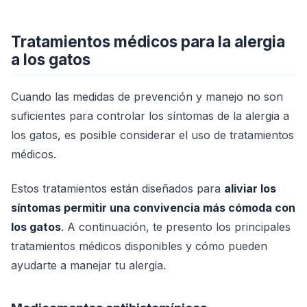
Tratamientos médicos para la alergia
a los gatos
Cuando las medidas de prevención y manejo no son
suficientes para controlar los síntomas de la alergia a
los gatos, es posible considerar el uso de tratamientos
médicos.
Estos tratamientos están diseñados para
aliviar los
síntomas permitir una convivencia más cómoda con
los gatos
. A continuación, te presento los principales
tratamientos médicos disponibles y cómo pueden
ayudarte a manejar tu alergia.