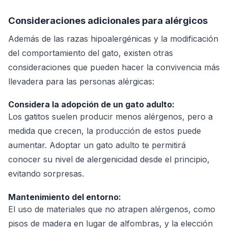
Consideraciones adicionales para alérgicos
Además de las razas hipoalergénicas y la modificación
del comportamiento del gato, existen otras
consideraciones que pueden hacer la convivencia más
llevadera para las personas alérgicas:
Considera la adopción de un gato adulto:
Los gatitos suelen producir menos alérgenos, pero a
medida que crecen, la producción de estos puede
aumentar. Adoptar un gato adulto te permitirá
conocer su nivel de alergenicidad desde el principio,
evitando sorpresas.
Mantenimiento del entorno:
El uso de materiales que no atrapen alérgenos, como
pisos de madera en lugar de alfombras, y la elección