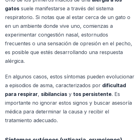
gatos
suele manifestarse a través del sistema
respiratorio. Si notas que al estar cerca de un gato o
en un ambiente donde vive uno, comienzas a
experimentar congestión nasal, estornudos
frecuentes o una sensación de opresión en el pecho,
es posible que estés desarrollando una respuesta
alérgica.
En algunos casos, estos síntomas pueden evolucionar
a episodios de asma, caracterizados por
dificultad
para respirar
,
sibilancias
y
tos persistente
. Es
importante no ignorar estos signos y buscar asesoría
médica para determinar la causa y recibir el
tratamiento adecuado.
Síntomas cutáneos (urticaria, erupciones)