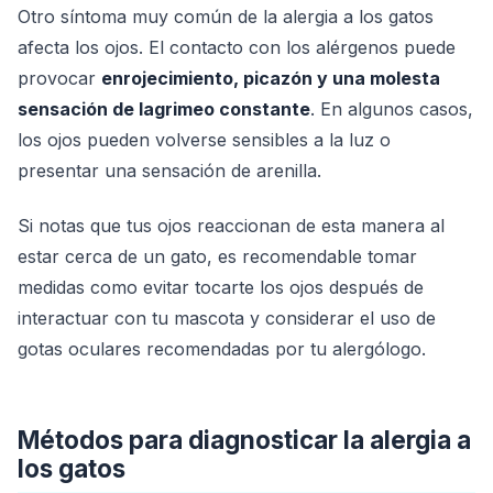
Otro síntoma muy común de la alergia a los gatos
afecta los ojos. El contacto con los alérgenos puede
provocar
enrojecimiento, picazón y una molesta
sensación de lagrimeo constante
. En algunos casos,
los ojos pueden volverse sensibles a la luz o
presentar una sensación de arenilla.
Si notas que tus ojos reaccionan de esta manera al
estar cerca de un gato, es recomendable tomar
medidas como evitar tocarte los ojos después de
interactuar con tu mascota y considerar el uso de
gotas oculares recomendadas por tu alergólogo.
Métodos para diagnosticar la alergia a
los gatos