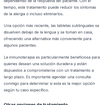
dependiendo de la respuesta del paciente. Con el
tiempo, este tratamiento puede reducir los síntomas
de la alergia o incluso eliminarlos.
Una opción más reciente, las tabletas sublinguales se
disuelven debajo de la lengua y se toman en casa,
ofreciendo una alternativa más conveniente para
algunos pacientes.
La inmunoterapia es particularmente beneficiosa para
quienes desean una solución duradera y están
dispuestos a comprometerse con un tratamiento a
largo plazo. Es importante agendar una consulta
conmigo para determinar si esta es la mejor opción
según tu caso específico.
Otras opciones de tratamiento