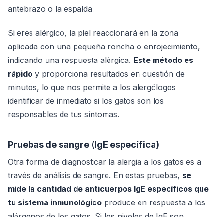
antebrazo o la espalda.
Si eres alérgico, la piel reaccionará en la zona
aplicada con una pequeña roncha o enrojecimiento,
indicando una respuesta alérgica.
Este método es
rápido
y proporciona resultados en cuestión de
minutos, lo que nos permite a los alergólogos
identificar de inmediato si los gatos son los
responsables de tus síntomas.
Pruebas de sangre (IgE específica)
Otra forma de diagnosticar la alergia a los gatos es a
través de análisis de sangre. En estas pruebas,
se
mide la cantidad de anticuerpos IgE específicos que
tu sistema inmunológico
produce en respuesta a los
alérgenos de los gatos. Si los niveles de IgE son