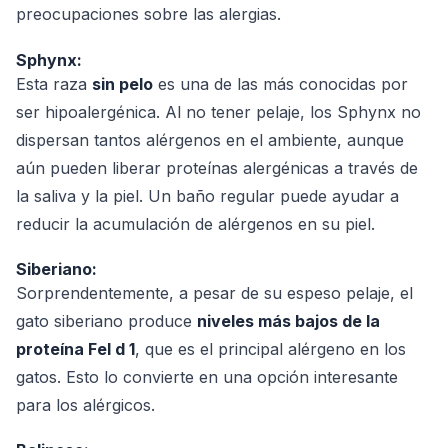
preocupaciones sobre las alergias.
Sphynx:
Esta raza
sin pelo
es una de las más conocidas por
ser hipoalergénica. Al no tener pelaje, los Sphynx no
dispersan tantos alérgenos en el ambiente, aunque
aún pueden liberar proteínas alergénicas a través de
la saliva y la piel. Un baño regular puede ayudar a
reducir la acumulación de alérgenos en su piel.
Siberiano:
Sorprendentemente, a pesar de su espeso pelaje, el
gato siberiano produce
niveles más bajos de la
proteína Fel d 1
, que es el principal alérgeno en los
gatos. Esto lo convierte en una opción interesante
para los alérgicos.