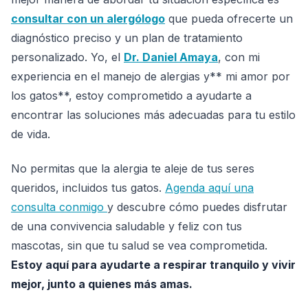
consultar con un alergólogo
que pueda ofrecerte un
diagnóstico preciso y un plan de tratamiento
personalizado. Yo, el
Dr. Daniel Amaya
, con mi
experiencia en el manejo de alergias y** mi amor por
los gatos**, estoy comprometido a ayudarte a
encontrar las soluciones más adecuadas para tu estilo
de vida.
No permitas que la alergia te aleje de tus seres
queridos, incluidos tus gatos.
Agenda aquí una
consulta conmigo
y descubre cómo puedes disfrutar
de una convivencia saludable y feliz con tus
mascotas, sin que tu salud se vea comprometida.
Estoy aquí para ayudarte a respirar tranquilo y vivir
mejor, junto a quienes más amas.