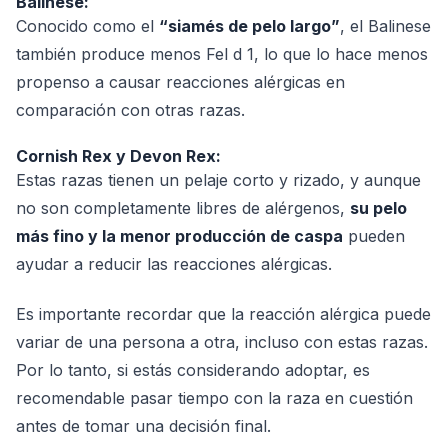
Balinese:
Conocido como el
“siamés de pelo largo”
, el Balinese
también produce menos Fel d 1, lo que lo hace menos
propenso a causar reacciones alérgicas en
comparación con otras razas.
Cornish Rex y Devon Rex:
Estas razas tienen un pelaje corto y rizado, y aunque
no son completamente libres de alérgenos,
su pelo
más fino y la menor producción de caspa
pueden
ayudar a reducir las reacciones alérgicas.
Es importante recordar que la reacción alérgica puede
variar de una persona a otra, incluso con estas razas.
Por lo tanto, si estás considerando adoptar, es
recomendable pasar tiempo con la raza en cuestión
antes de tomar una decisión final.