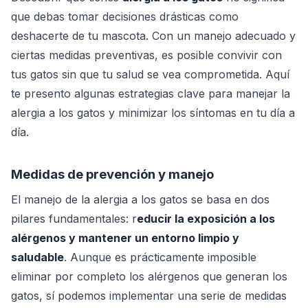
que debas tomar decisiones drásticas como
deshacerte de tu mascota. Con un manejo adecuado y
ciertas medidas preventivas, es posible convivir con
tus gatos sin que tu salud se vea comprometida. Aquí
te presento algunas estrategias clave para manejar la
alergia a los gatos y minimizar los síntomas en tu día a
día.
Medidas de prevención y manejo
El manejo de la alergia a los gatos se basa en dos
pilares fundamentales: r
educir la exposición a los
alérgenos y mantener un entorno limpio y
saludable
. Aunque es prácticamente imposible
eliminar por completo los alérgenos que generan los
gatos, sí podemos implementar una serie de medidas