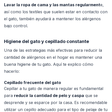
Lavar la ropa de cama y las mantas regularment
e,
así como los textiles que suelen estar en contacto con
el gato, también ayudará a mantener los alérgenos
bajo control.
Higiene del gato y cepillado constante
Una de las estrategias más efectivas para reducir la
cantidad de alérgenos en el hogar es mantener una
buena higiene de tu gato. Aquí te explico cómo
hacerlo:
Cepillado frecuente del gato
Cepillar a tu gato de manera regular es fundamental
para
reducir la cantidad de pelo y caspa
que se
desprende y se esparce por la casa. Es recomendable
utilizar un cepillo adecuado para el tipo de pelaje de tu