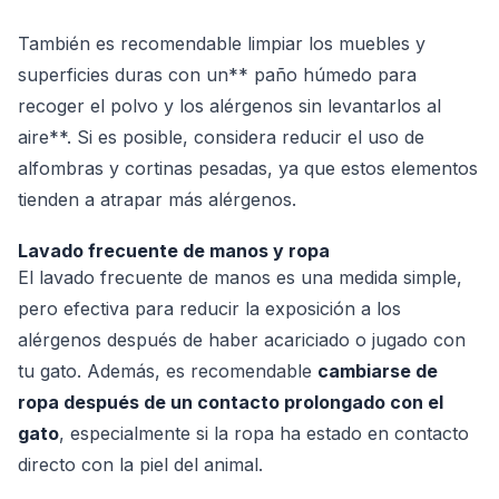
También es recomendable limpiar los muebles y
superficies duras con un** paño húmedo para
recoger el polvo y los alérgenos sin levantarlos al
aire**. Si es posible, considera reducir el uso de
alfombras y cortinas pesadas, ya que estos elementos
tienden a atrapar más alérgenos.
Lavado frecuente de manos y ropa
El lavado frecuente de manos es una medida simple,
pero efectiva para reducir la exposición a los
alérgenos después de haber acariciado o jugado con
tu gato. Además, es recomendable
cambiarse de
ropa después de un contacto prolongado con el
gato
, especialmente si la ropa ha estado en contacto
directo con la piel del animal.