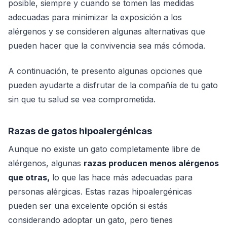
posible, siempre y cuando se tomen las medidas
adecuadas para minimizar la exposición a los
alérgenos y se consideren algunas alternativas que
pueden hacer que la convivencia sea más cómoda.
A continuación, te presento algunas opciones que
pueden ayudarte a disfrutar de la compañía de tu gato
sin que tu salud se vea comprometida.
Razas de gatos hipoalergénicas
Aunque no existe un gato completamente libre de
alérgenos, algunas
razas producen menos alérgenos
que otras,
lo que las hace más adecuadas para
personas alérgicas. Estas razas hipoalergénicas
pueden ser una excelente opción si estás
considerando adoptar un gato, pero tienes