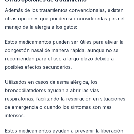
Además de los tratamientos convencionales, existen
otras opciones que pueden ser consideradas para el
manejo de la alergia a los gatos:
Estos medicamentos pueden ser útiles para aliviar la
congestión nasal de manera rápida, aunque no se
recomiendan para el uso a largo plazo debido a
posibles efectos secundarios.
Utilizados en casos de asma alérgica, los
broncodilatadores ayudan a abrir las vías
respiratorias, facilitando la respiración en situaciones
de emergencia o cuando los síntomas son más
intensos.
Estos medicamentos ayudan a prevenir la liberación