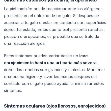
La piel también puede reaccionar ante los alérgenos
presentes en el entorno de un gato. Si después de
acariciar a tu gato o estar en contacto con superficies
donde ha estado, notas que tu piel presenta ronchas,
picazón o erupciones, es probable que se trate de
una reacción alérgica.
Estos síntomas pueden variar desde un
leve
enrojecimiento hasta una urticaria más severa
,
donde las ronchas son grandes y molestas. Mantener
una buena higiene y lavar las manos después del
contacto con el gato puede ayudar a minimizar estos
síntomas.
Síntomas oculares (ojos llorosos, enrojecidos)