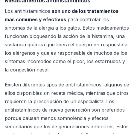
Medicamentos antihistamínicos
Los antihistamínicos
son uno de los tratamientos
más comunes y efectivos
para controlar los
síntomas de la alergia a los gatos. Estos medicamentos
funcionan bloqueando la acción de la histamina, una
sustancia química que libera el cuerpo en respuesta a
los alérgenos y que es responsable de muchos de los
síntomas incómodos como el picor, los estornudos y
la congestión nasal.
Existen diferentes tipos de antihistamínicos, algunos de
ellos disponibles sin receta médica, mientras que otros
requieren la prescripción de un especialista. Los
antihistamínicos de nueva generación son preferidos
porque causan menos somnolencia y efectos
secundarios que los de generaciones anteriores. Estos