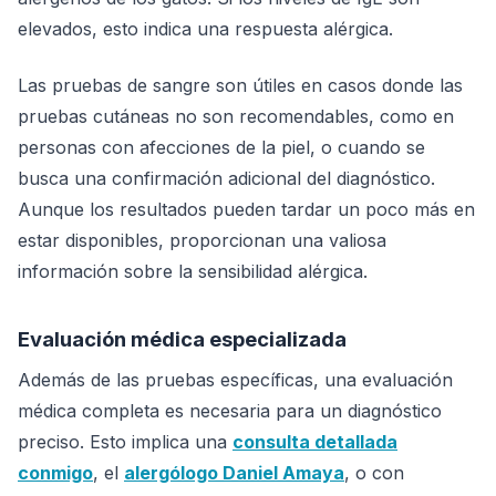
elevados, esto indica una respuesta alérgica.
Las pruebas de sangre son útiles en casos donde las
pruebas cutáneas no son recomendables, como en
personas con afecciones de la piel, o cuando se
busca una confirmación adicional del diagnóstico.
Aunque los resultados pueden tardar un poco más en
estar disponibles, proporcionan una valiosa
información sobre la sensibilidad alérgica.
Evaluación médica especializada
Además de las pruebas específicas, una evaluación
médica completa es necesaria para un diagnóstico
preciso. Esto implica una
consulta detallada
conmigo
, el
alergólogo Daniel Amaya
, o con