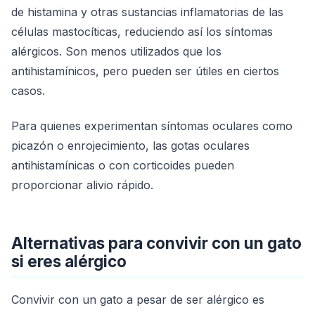
de histamina y otras sustancias inflamatorias de las
células mastocíticas, reduciendo así los síntomas
alérgicos. Son menos utilizados que los
antihistamínicos, pero pueden ser útiles en ciertos
casos.
Para quienes experimentan síntomas oculares como
picazón o enrojecimiento, las gotas oculares
antihistamínicas o con corticoides pueden
proporcionar alivio rápido.
Alternativas para convivir con un gato
si eres alérgico
Convivir con un gato a pesar de ser alérgico es