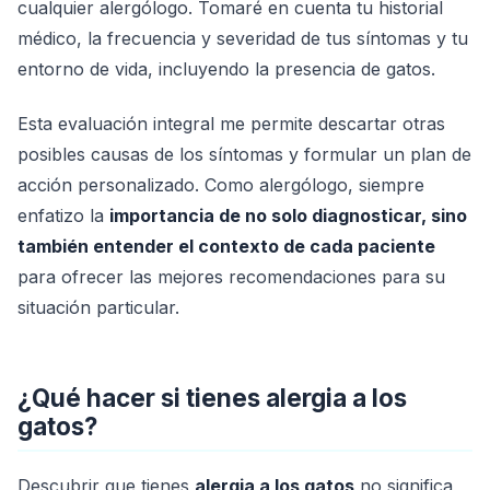
cualquier alergólogo. Tomaré en cuenta tu historial
médico, la frecuencia y severidad de tus síntomas y tu
entorno de vida, incluyendo la presencia de gatos.
Esta evaluación integral me permite descartar otras
posibles causas de los síntomas y formular un plan de
acción personalizado. Como alergólogo, siempre
enfatizo la
importancia de no solo diagnosticar, sino
también entender el contexto de cada paciente
para ofrecer las mejores recomendaciones para su
situación particular.
¿Qué hacer si tienes alergia a los
gatos?
Descubrir que tienes
alergia a los gatos
no significa