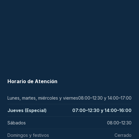
Horario de Atención
Lunes, martes, miércoles y viernes
08:00–12:30 y 14:00–17:00
Jueves (Especial)
07:00–12:30 y 14:00–16:00
Sábados
08:00–12:30
Domingos y festivos
Cerrado