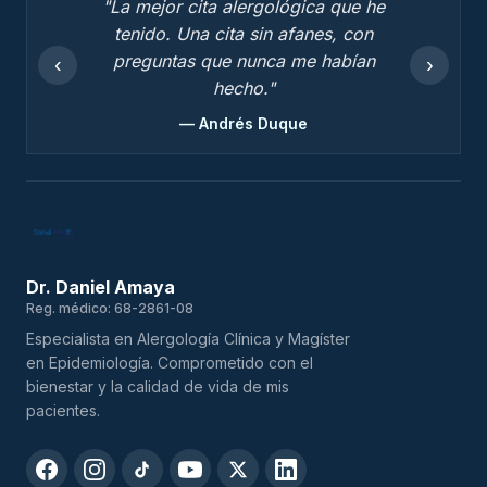
"La mejor cita alergológica que he
tenido. Una cita sin afanes, con
preguntas que nunca me habían
‹
›
hecho."
— Andrés Duque
Dr. Daniel Amaya
Reg. médico: 68-2861-08
Especialista en Alergología Clínica y Magíster
en Epidemiología. Comprometido con el
bienestar y la calidad de vida de mis
pacientes.