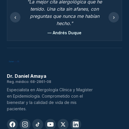
"La mejor cita alergológica que he
tenido. Una cita sin afanes, con
preguntas que nunca me habían
‹
›
hecho."
— Andrés Duque
Dr. Daniel Amaya
Reg. médico: 68-2861-08
Especialista en Alergología Clínica y Magíster
en Epidemiología. Comprometido con el
bienestar y la calidad de vida de mis
pacientes.