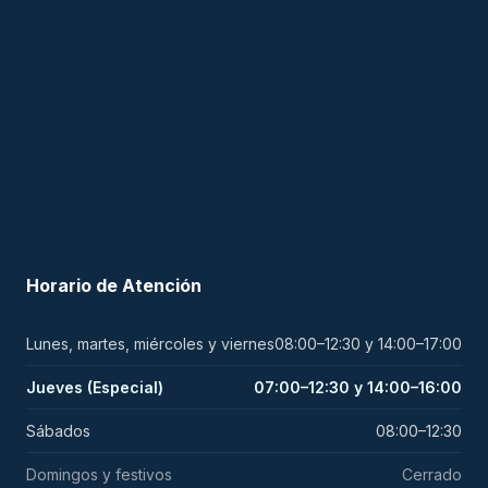
Horario de Atención
Lunes, martes, miércoles y viernes
08:00–12:30 y 14:00–17:00
Jueves (Especial)
07:00–12:30 y 14:00–16:00
Sábados
08:00–12:30
Domingos y festivos
Cerrado