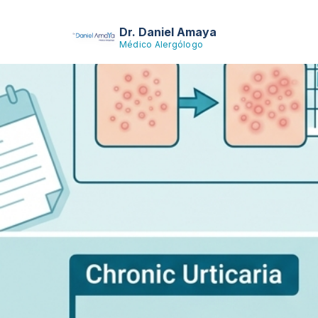
Dr. Daniel Amaya
Médico Alergólogo