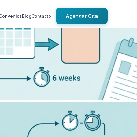
Agendar Cita
Convenios
Blog
Contacto