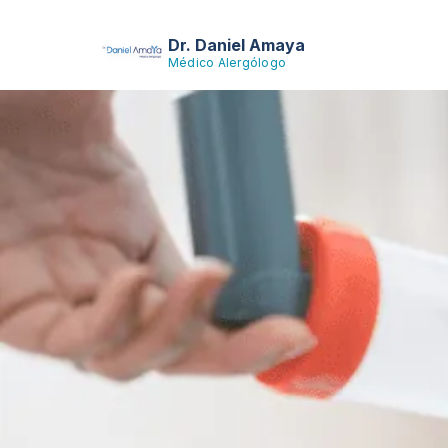
Dr. Daniel Amaya
Médico Alergólogo