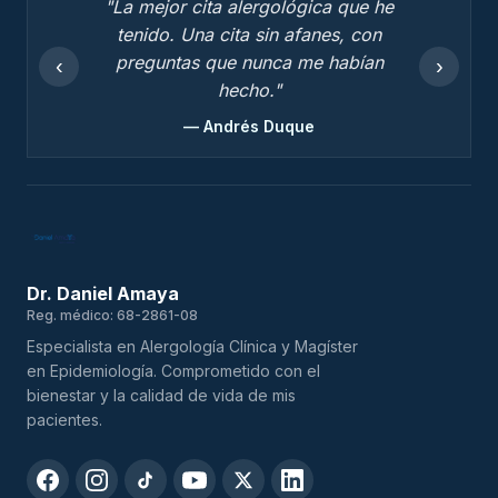
"La mejor cita alergológica que he
tenido. Una cita sin afanes, con
preguntas que nunca me habían
‹
›
hecho."
— Andrés Duque
Dr. Daniel Amaya
Reg. médico: 68-2861-08
Especialista en Alergología Clínica y Magíster
en Epidemiología. Comprometido con el
bienestar y la calidad de vida de mis
pacientes.