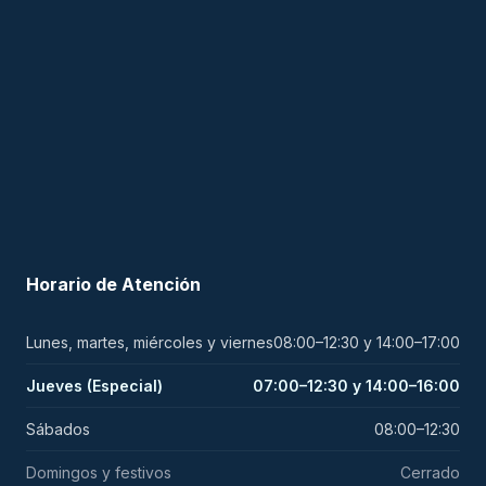
Horario de Atención
Lunes, martes, miércoles y viernes
08:00–12:30 y 14:00–17:00
Jueves (Especial)
07:00–12:30 y 14:00–16:00
Sábados
08:00–12:30
Domingos y festivos
Cerrado