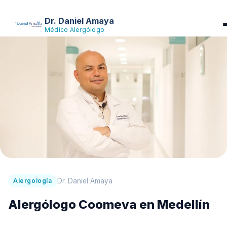
Dr. Daniel Amaya
Médico Alergólogo
Dr. Daniel Amaya
Alergología
Alergólogo Coomeva en Medellín