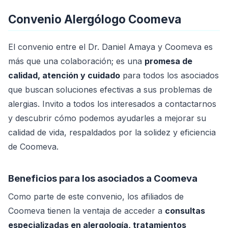
Convenio Alergólogo Coomeva
El convenio entre el Dr. Daniel Amaya y Coomeva es
más que una colaboración; es una
promesa de
calidad, atención y cuidado
para todos los asociados
que buscan soluciones efectivas a sus problemas de
alergias. Invito a todos los interesados a contactarnos
y descubrir cómo podemos ayudarles a mejorar su
calidad de vida, respaldados por la solidez y eficiencia
de Coomeva.
Beneficios para los asociados a Coomeva
Como parte de este convenio, los afiliados de
Coomeva tienen la ventaja de acceder a
consultas
especializadas en alergología, tratamientos