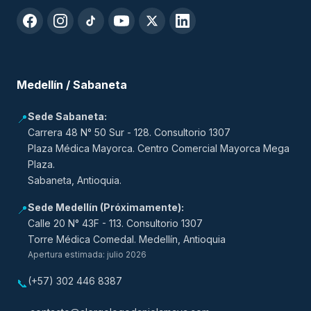
Medellín / Sabaneta
Sede Sabaneta:
📍
Carrera 48 N° 50 Sur - 128. Consultorio 1307
Plaza Médica Mayorca. Centro Comercial Mayorca Mega
Plaza.
Sabaneta, Antioquia.
Sede Medellín (Próximamente):
📍
Calle 20 N° 43F - 113. Consultorio 1307
Torre Médica Comedal. Medellín, Antioquia
Apertura estimada: julio 2026
(+57) 302 446 8387
📞