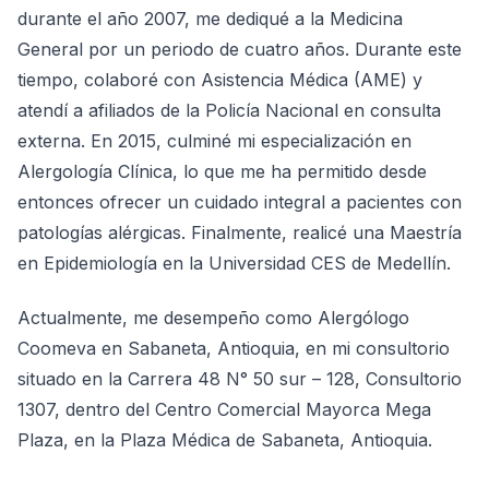
durante el año 2007, me dediqué a la Medicina
General por un periodo de cuatro años. Durante este
tiempo, colaboré con Asistencia Médica (AME) y
atendí a afiliados de la Policía Nacional en consulta
externa. En 2015, culminé mi especialización en
Alergología Clínica, lo que me ha permitido desde
entonces ofrecer un cuidado integral a pacientes con
patologías alérgicas. Finalmente, realicé una Maestría
en Epidemiología en la Universidad CES de Medellín.
Actualmente, me desempeño como Alergólogo
Coomeva en Sabaneta, Antioquia, en mi consultorio
situado en la Carrera 48 N° 50 sur – 128, Consultorio
1307, dentro del Centro Comercial Mayorca Mega
Plaza, en la Plaza Médica de Sabaneta, Antioquia.