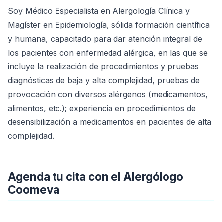
Soy Médico Especialista en Alergología Clínica y
Magíster en Epidemiología, sólida formación científica
y humana, capacitado para dar atención integral de
los pacientes con enfermedad alérgica, en las que se
incluye la realización de procedimientos y pruebas
diagnósticas de baja y alta complejidad, pruebas de
provocación con diversos alérgenos (medicamentos,
alimentos, etc.); experiencia en procedimientos de
desensibilización a medicamentos en pacientes de alta
complejidad.
Agenda tu cita con el Alergólogo
Coomeva