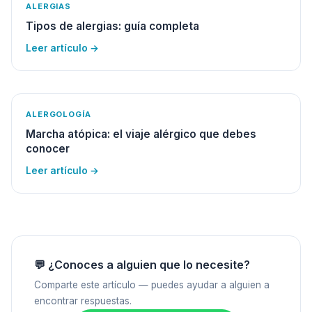
ALERGIAS
Tipos de alergias: guía completa
Leer artículo →
ALERGOLOGÍA
Marcha atópica: el viaje alérgico que debes
conocer
Leer artículo →
💬 ¿Conoces a alguien que lo necesite?
Comparte este artículo — puedes ayudar a alguien a
encontrar respuestas.