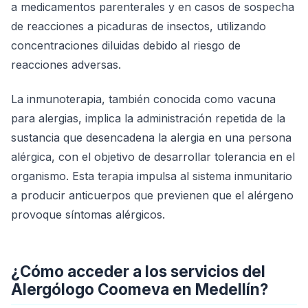
a medicamentos parenterales y en casos de sospecha
de reacciones a picaduras de insectos, utilizando
concentraciones diluidas debido al riesgo de
reacciones adversas.
La inmunoterapia, también conocida como vacuna
para alergias, implica la administración repetida de la
sustancia que desencadena la alergia en una persona
alérgica, con el objetivo de desarrollar tolerancia en el
organismo. Esta terapia impulsa al sistema inmunitario
a producir anticuerpos que previenen que el alérgeno
provoque síntomas alérgicos.
¿Cómo acceder a los servicios del
Alergólogo Coomeva en Medellín?