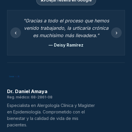
"Gracias a todo el proceso que hemos
venido trabajando, la urticaria crónica
‹
›
es muchísimo más llevadera."
— Deisy Ramírez
Dr. Daniel Amaya
Reg. médico: 68-2861-08
Especialista en Alergología Clínica y Magíster
en Epidemiología. Comprometido con el
bienestar y la calidad de vida de mis
pacientes.