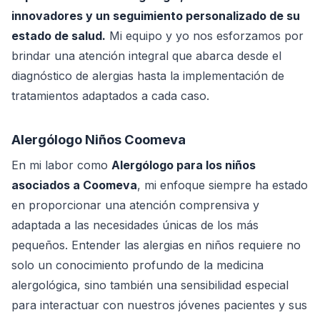
innovadores y un seguimiento personalizado de su
estado de salud.
Mi equipo y yo nos esforzamos por
brindar una atención integral que abarca desde el
diagnóstico de alergias hasta la implementación de
tratamientos adaptados a cada caso.
Alergólogo Niños Coomeva
En mi labor como
Alergólogo para los niños
asociados a Coomeva
, mi enfoque siempre ha estado
en proporcionar una atención comprensiva y
adaptada a las necesidades únicas de los más
pequeños. Entender las alergias en niños requiere no
solo un conocimiento profundo de la medicina
alergológica, sino también una sensibilidad especial
para interactuar con nuestros jóvenes pacientes y sus