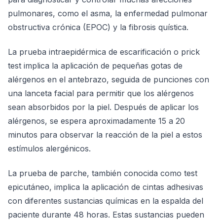
pulmonares, como el asma, la enfermedad pulmonar
obstructiva crónica (EPOC) y la fibrosis quística.
La prueba intraepidérmica de escarificación o prick
test implica la aplicación de pequeñas gotas de
alérgenos en el antebrazo, seguida de punciones con
una lanceta facial para permitir que los alérgenos
sean absorbidos por la piel. Después de aplicar los
alérgenos, se espera aproximadamente 15 a 20
minutos para observar la reacción de la piel a estos
estímulos alergénicos.
La prueba de parche, también conocida como test
epicutáneo, implica la aplicación de cintas adhesivas
con diferentes sustancias químicas en la espalda del
paciente durante 48 horas. Estas sustancias pueden