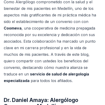
Como Alergólogo comprometido con la salud y el
bienestar de mis pacientes en Medellín, uno de los
aspectos más gratificantes de mi práctica médica ha
sido el establecimiento de un convenio con con
Coomeva
, una cooperativa de medicina prepagada
reconocida por su excelencia y dedicación con sus
asociados. Esta colaboración ha marcado un punto
clave en mi carrera profesional y en la vida de
muchos de mis pacientes. A través de este blog,
quiero compartir con ustedes los beneficios del
convenio, destacando cómo nuestra alianza se
traduce en un
servicio de salud de alergología
especializada
para todos los afiliados.
Dr. Daniel Amaya: Alergólogo