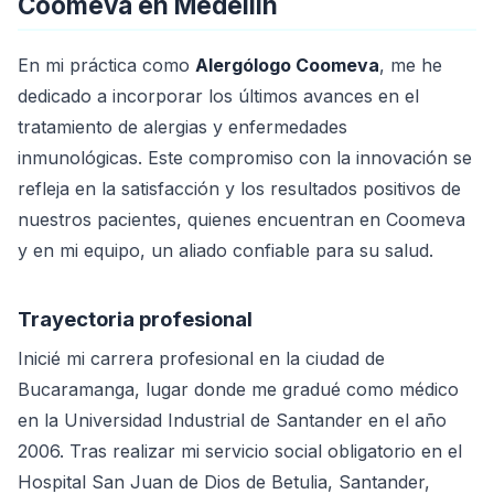
Coomeva en Medellín
En mi práctica como
Alergólogo Coomeva
, me he
dedicado a incorporar los últimos avances en el
tratamiento de alergias y enfermedades
inmunológicas. Este compromiso con la innovación se
refleja en la satisfacción y los resultados positivos de
nuestros pacientes, quienes encuentran en Coomeva
y en mi equipo, un aliado confiable para su salud.
Trayectoria profesional
Inicié mi carrera profesional en la ciudad de
Bucaramanga, lugar donde me gradué como médico
en la Universidad Industrial de Santander en el año
2006. Tras realizar mi servicio social obligatorio en el
Hospital San Juan de Dios de Betulia, Santander,