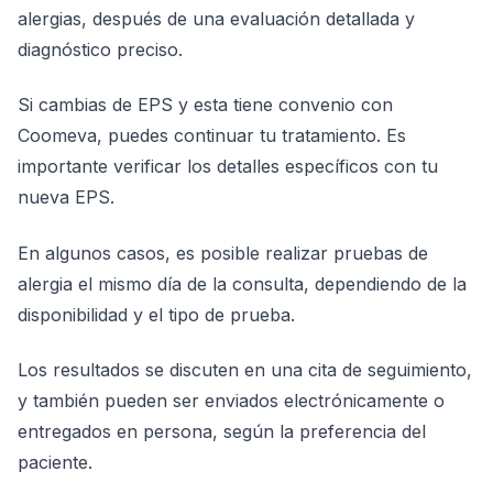
alergias, después de una evaluación detallada y
diagnóstico preciso.
Si cambias de EPS y esta tiene convenio con
Coomeva, puedes continuar tu tratamiento. Es
importante verificar los detalles específicos con tu
nueva EPS.
En algunos casos, es posible realizar pruebas de
alergia el mismo día de la consulta, dependiendo de la
disponibilidad y el tipo de prueba.
Los resultados se discuten en una cita de seguimiento,
y también pueden ser enviados electrónicamente o
entregados en persona, según la preferencia del
paciente.