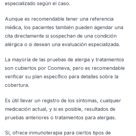
especializado según el caso.
Aunque es recomendable tener una referencia
médica, los pacientes también pueden agendar una
cita directamente si sospechan de una condición
alérgica o si desean una evaluación especializada.
La mayoría de las pruebas de alergia y tratamientos
son cubiertos por Coomeva, pero es recomendable
verificar su plan específico para detalles sobre la
cobertura.
Es útil llevar un registro de los síntomas, cualquier
medicación actual, y si es posible, resultados de
pruebas anteriores o tratamientos para alergias.
Sí, ofrece inmunoterapia para ciertos tipos de