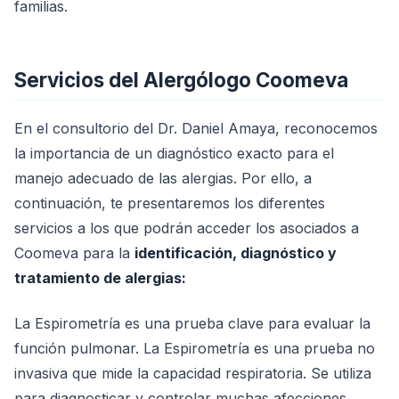
familias.
Servicios del Alergólogo Coomeva
En el consultorio del Dr. Daniel Amaya, reconocemos
la importancia de un diagnóstico exacto para el
manejo adecuado de las alergias. Por ello, a
continuación, te presentaremos los diferentes
servicios a los que podrán acceder los asociados a
Coomeva para la
identificación, diagnóstico y
tratamiento de alergias:
La Espirometría es una prueba clave para evaluar la
función pulmonar. La Espirometría es una prueba no
invasiva que mide la capacidad respiratoria. Se utiliza
para diagnosticar y controlar muchas afecciones