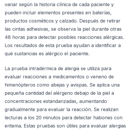
variar según la historia clínica de cada paciente y
pueden incluir elementos presentes en baterías,
productos cosméticos y calzado. Después de retirar
las cintas adhesivas, se observa la piel durante otras
48 horas para detectar posibles reacciones alérgicas.
Los resultados de esta prueba ayudan a identificar a
qué sustancias es alérgico el paciente.
La prueba intradérmica de alergia se utiliza para
evaluar reacciones a medicamentos o veneno de
himenópteros como abejas y avispas. Se aplica una
pequeña cantidad del alérgeno debajo de la piel a
concentraciones estandarizadas, aumentando
gradualmente para evaluar la reacción. Se realizan
lecturas a los 20 minutos para detectar habones con
eritema. Estas pruebas son útiles para evaluar alergias