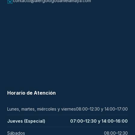
contacto@alergologodanielamaya.com
✉️
Horario de Atención
Lunes, martes, miércoles y viernes
08:00–12:30 y 14:00–17:00
Jueves (Especial)
07:00–12:30 y 14:00–16:00
Sábados
08:00–12:30