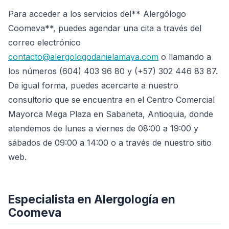
Para acceder a los servicios del** Alergólogo
Coomeva**, puedes agendar una cita a través del
correo electrónico
contacto@alergologodanielamaya.com
o llamando a
los números (604) 403 96 80 y (+57) 302 446 83 87.
De igual forma, puedes acercarte a nuestro
consultorio que se encuentra en el Centro Comercial
Mayorca Mega Plaza en Sabaneta, Antioquia, donde
atendemos de lunes a viernes de 08:00 a 19:00 y
sábados de 09:00 a 14:00 o a través de nuestro sitio
web.
Especialista en Alergología en
Coomeva