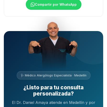
Compartir por WhatsApp
🩺 Médico Alergólogo Especialista · Medellín
¿Listo para tu consulta
personalizada?
El Dr. Daniel Amaya atiende en Medellín y por