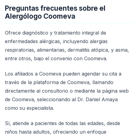
Preguntas frecuentes sobre el
Alergólogo Coomeva
Ofrece diagnóstico y tratamiento integral de
enfermedades alérgicas, incluyendo alergias
respiratorias, alimentarias, dermatitis atópica, y asma,
entre otros, bajo el convenio con Coomeva.
Los afiliados a Coomeva pueden agendar su cita a
través de la plataforma de Coomeva, llamando
directamente al consultorio o mediante la página web
de Coomeva, seleccionando al Dr. Daniel Amaya
como su especialista.
Sí, atiende a pacientes de todas las edades, desde
niños hasta adultos, ofreciendo un enfoque