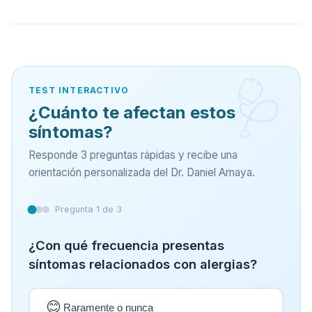
TEST INTERACTIVO
¿Cuánto te afectan estos
síntomas?
Responde 3 preguntas rápidas y recibe una
orientación personalizada del Dr. Daniel Amaya.
Pregunta 1 de 3
¿Con qué frecuencia presentas
síntomas relacionados con alergias?
😊
Raramente o nunca